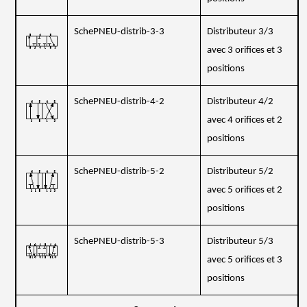
SchePNEU-distrib-3-3
Distributeur 3/3
avec 3 orifices et 3
positions
SchePNEU-distrib-4-2
Distributeur 4/2
avec 4 orifices et 2
positions
SchePNEU-distrib-5-2
Distributeur 5/2
avec 5 orifices et 2
positions
SchePNEU-distrib-5-3
Distributeur 5/3
avec 5 orifices et 3
positions