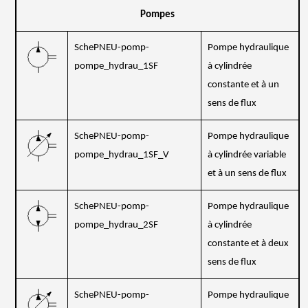
Pompes
SchePNEU-pomp-
Pompe hydraulique
pompe_hydrau_1SF
à cylindrée
constante et à un
sens de flux
SchePNEU-pomp-
Pompe hydraulique
pompe_hydrau_1SF_V
à cylindrée variable
et à un sens de flux
SchePNEU-pomp-
Pompe hydraulique
pompe_hydrau_2SF
à cylindrée
constante et à deux
sens de flux
SchePNEU-pomp-
Pompe hydraulique