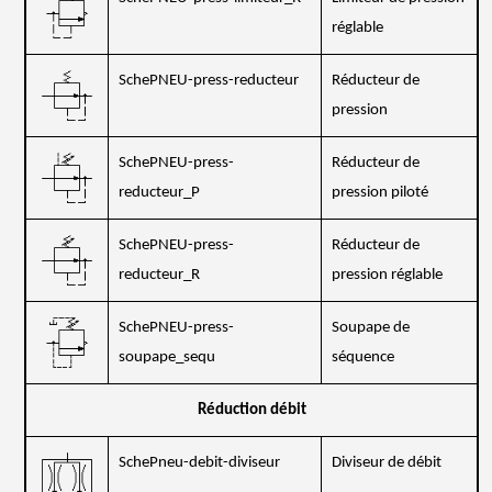
réglable
SchePNEU-press-reducteur
Réducteur de
pression
SchePNEU-press-
Réducteur de
reducteur_P
pression piloté
SchePNEU-press-
Réducteur de
reducteur_R
pression réglable
SchePNEU-press-
Soupape de
soupape_sequ
séquence
Réduction débit
SchePneu-debit-diviseur
Diviseur de débit