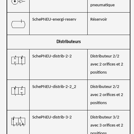
pneumatique
SchePNEU-energi-reserv
Réservoir
Distributeurs
SchePNEU-distrib-2-2
Distributeur 2/2
avec 2 orifices et 2
positions
SchePNEU-distrib-2-2_2
Distributeur 2/2
avec 2 orifices et 2
positions
SchePNEU-distrib-3-2
Distributeur 3/2
avec 3 orifices et 2
positions