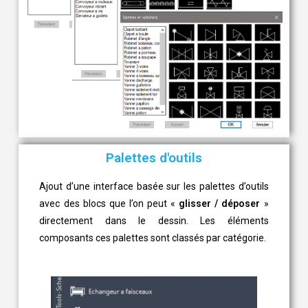
Palettes d'outils
Ajout d’une interface basée sur les palettes d’outils
avec des blocs que l’on peut «
glisser / déposer
»
directement dans le dessin. Les éléments
composants ces palettes sont classés par catégorie.