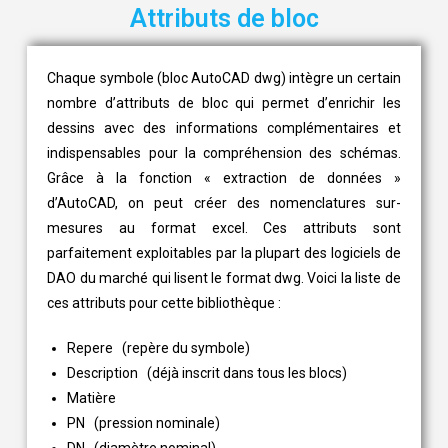
Attributs de bloc
Chaque symbole (bloc AutoCAD dwg) intègre un certain
nombre d’attributs de bloc qui permet d’enrichir les
dessins avec des informations complémentaires et
indispensables pour la compréhension des schémas.
Grâce à la fonction « extraction de données »
d’AutoCAD, on peut créer des nomenclatures sur-
mesures au format excel. Ces attributs sont
parfaitement exploitables par la plupart des logiciels de
DAO du marché qui lisent le format dwg. Voici la liste de
ces attributs pour cette bibliothèque :
Repere (repère du symbole)
Description (déjà inscrit dans tous les blocs)
Matière
PN (pression nominale)
DN (diamètre nominal)