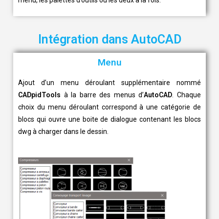
Intégration dans
AutoCAD
Menu
Ajout d’un menu déroulant supplémentaire nommé
CADpidTools
à la barre des menus d’
AutoCAD
. Chaque
choix du menu déroulant correspond à une catégorie de
blocs qui ouvre une boite de dialogue contenant les blocs
dwg à charger dans le dessin.