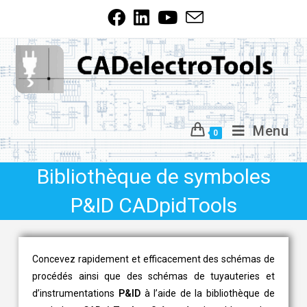
Menu
0
Bibliothèque de symboles
P&ID CADpidTools
Concevez rapidement et efficacement des schémas de
procédés ainsi que des schémas de tuyauteries et
d’instrumentations
P&ID
à l’aide de la bibliothèque de