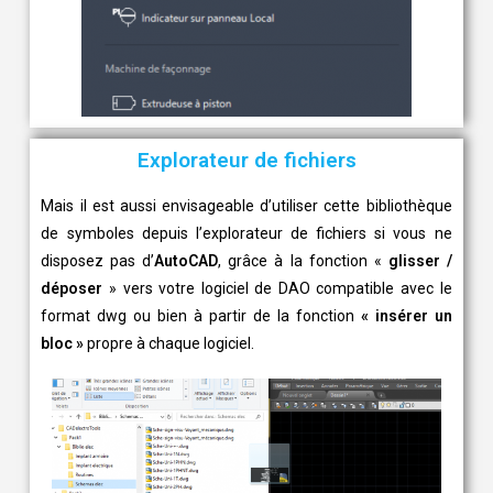
Explorateur de fichiers
Mais il est aussi envisageable d’utiliser cette bibliothèque
de symboles depuis l’explorateur de fichiers si vous ne
disposez pas d’
AutoCAD
, grâce à la fonction «
glisser /
déposer
» vers votre logiciel de DAO compatible avec le
format dwg ou bien à partir de la fonction
« insérer un
bloc »
propre à chaque logiciel.