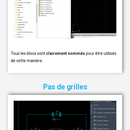
Tous les blocs sont
clairement nommés
pour être utilisés
de cette manière.
Pas de grilles