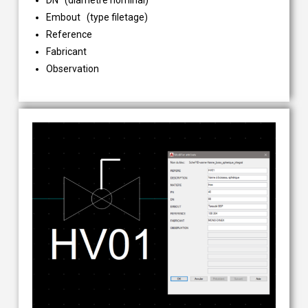
Embout (type filetage)
Reference
Fabricant
Observation