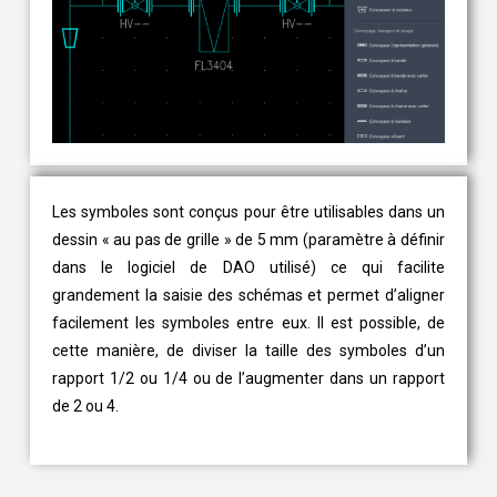
Les symboles sont conçus pour être utilisables dans un
dessin « au pas de grille » de 5 mm (paramètre à définir
dans le logiciel de DAO utilisé) ce qui facilite
grandement la saisie des schémas et permet d’aligner
facilement les symboles entre eux. Il est possible, de
cette manière, de diviser la taille des symboles d’un
rapport 1/2 ou 1/4 ou de l’augmenter dans un rapport
de 2 ou 4.