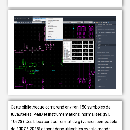
Cette bibliothèque comprend environ 150 symboles de
tuyauteries,
P&ID
et instrumentations, normalisés (ISO
10628). Ces blocs sont au format dwg (version compatible
de
2007 à 2025
) et sont donc utilisables avec la grande