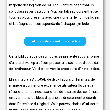
majorité des logiciels de DAO pouvant lire ce format. Ils
sont classés par catégorie. Voici un tableau qui synthétise
tous les blocs présents avec une vignette, le nom de fichier
et la désignation correspondants à chaque symbole.
Tableau des symboles inclus
Cette bibliothèque de symboles se présente sous la forme
d’une archive zip à décompresser à la racine du disque dur
de l’ordinateur. Voici le lien vers la procédure
d’
installation.
Elle s’intègre à
AutoCAD
de deux façons différentes, de
manière à donner une expérience utilisateur fluide et à
réduire le temps nécessaire lors de la saisie des schémas,
en ayant tous les blocs disponibles directement présents
dans l’interface du logiciel. Vous pouvez choisir d’utiliser le
menu, les palettes d’outils ou les deux à la fois.